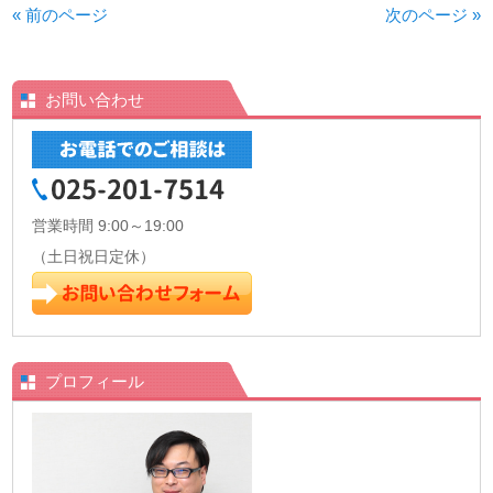
« 前のページ
次のページ »
お問い合わせ
営業時間 9:00～19:00
（土日祝日定休）
プロフィール