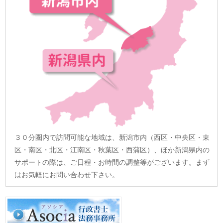
３０分圏内で訪問可能な地域は、新潟市内（西区・中央区・東
区・南区・北区・江南区・秋葉区・西蒲区）、ほか新潟県内の
サポートの際は、ご日程・お時間の調整等がございます。まず
はお気軽にお問い合わせ下さい。