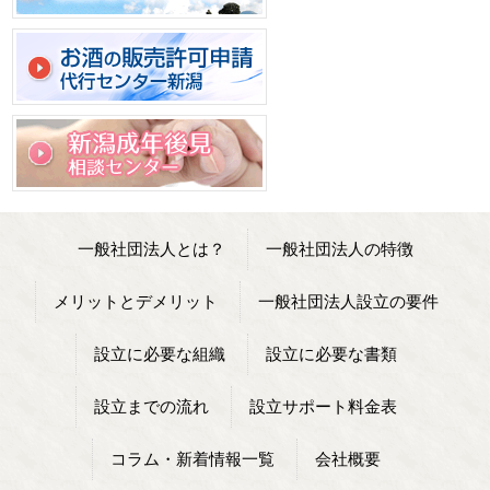
一般社団法人とは？
一般社団法人の特徴
メリットとデメリット
一般社団法人設立の要件
設立に必要な組織
設立に必要な書類
設立までの流れ
設立サポート料金表
コラム・新着情報一覧
会社概要