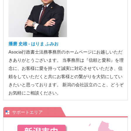
播磨 史雄 - はりま ふみお
Asocia行政書士法務事務所のホームページにお越しいただ
きありがとうございます。 当事務所は『信頼と愛和』を理
念に、お客様に愛を持って誠実に対応させていただき、信
頼をしていただくと共にお客様との繋がりを大切にしてい
きたいと思っております。 新潟の会社設立のこと、どうぞ
お気軽にご相談ください。
サポートエリア