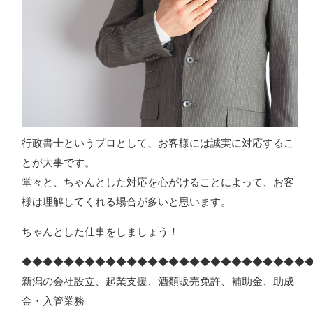
行政書士というプロとして、お客様には誠実に対応するこ
とが大事です。
堂々と、ちゃんとした対応を心がけることによって、お客
様は理解してくれる場合が多いと思います。
ちゃんとした仕事をしましょう！
◆◆◆◆◆◆◆◆◆◆◆◆◆◆◆◆◆◆◆◆◆◆◆◆◆◆◆
新潟の会社設立、起業支援、酒類販売免許、補助金、助成
金・入管業務