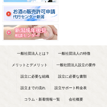
一般社団法人とは？
一般社団法人の特徴
メリットとデメリット
一般社団法人設立の要件
設立に必要な組織
設立に必要な書類
設立までの流れ
設立サポート料金表
コラム・新着情報一覧
会社概要