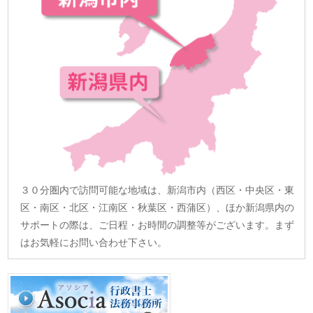
３０分圏内で訪問可能な地域は、新潟市内（西区・中央区・東
区・南区・北区・江南区・秋葉区・西蒲区）、ほか新潟県内の
サポートの際は、ご日程・お時間の調整等がございます。まず
はお気軽にお問い合わせ下さい。