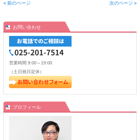
« 前のページ
次のページ »
お問い合わせ
営業時間 9:00～19:00
（土日祝日定休）
プロフィール