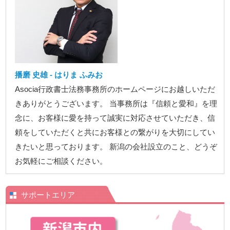
播磨 史雄 - はりま ふみお
Asocia行政書士法務事務所のホームページにお越しいただ
きありがとうございます。 当事務所は『信頼と愛和』を理
念に、お客様に愛を持って誠実に対応させていただき、信
頼をしていただくと共にお客様との繋がりを大切にしてい
きたいと思っております。 新潟の会社設立のこと、どうぞ
お気軽にご相談ください。
サポートエリア