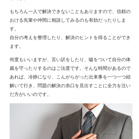
もちろん一人で解決できないこともありますので、信頼の
おける先輩や仲間に相談してみるのも有効だったりしま
す。
自分の考えを整理したり、解決のヒントを得ることができ
ます。
何度もいいますが、言い訳をしたり、嘘をついて自分の体
裁を守ったりするのはご法度です。そんな時間があるので
あれば、
冷静になり、こんがらがった出来事を一つ一つ紐
解いて行き、問題の解決の糸口を見出すことに全力を注い
だ方がいいのです。